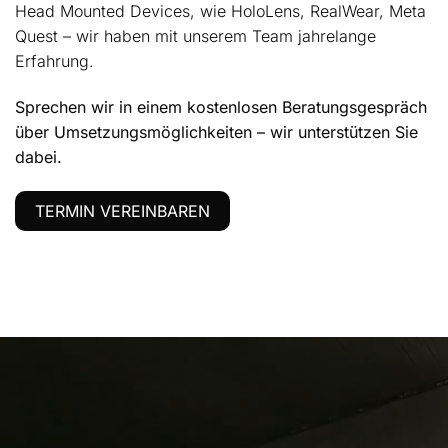
Head Mounted Devices, wie HoloLens, RealWear, Meta
Quest – wir haben mit unserem Team jahrelange
Erfahrung.
Sprechen wir in einem kostenlosen Beratungsgespräch
über Umsetzungsmöglichkeiten – wir unterstützen Sie
dabei.
TERMIN VEREINBAREN