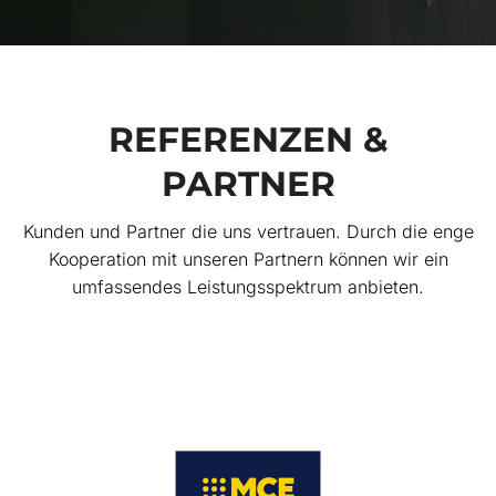
REFERENZEN &
PARTNER
Kunden und Partner die uns vertrauen. Durch die enge
Kooperation mit unseren Partnern können wir ein
umfassendes Leistungsspektrum anbieten.