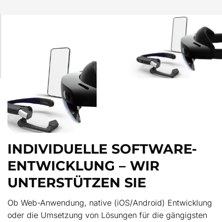
INDIVIDUELLE SOFTWARE-
ENTWICKLUNG – WIR
UNTERSTÜTZEN SIE
Ob Web-Anwendung, native (iOS/Android) Entwicklung
oder die Umsetzung von Lösungen für die gängigsten