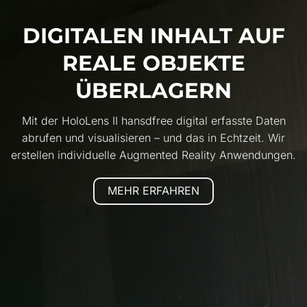
DIGITALEN INHALT AUF
REALE OBJEKTE
ÜBERLAGERN
Mit der HoloLens II hansdfree digital erfasste Daten
abrufen und visualisieren – und das in Echtzeit. Wir
erstellen individuelle Augmented Reality Anwendungen.
MEHR ERFAHREN