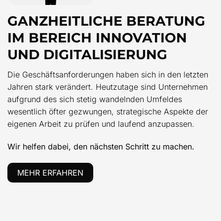
GANZHEITLICHE BERATUNG
IM BEREICH INNOVATION
UND DIGITALISIERUNG
Die Geschäftsanforderungen haben sich in den letzten
Jahren stark verändert. Heutzutage sind Unternehmen
aufgrund des sich stetig wandelnden Umfeldes
wesentlich öfter gezwungen, strategische Aspekte der
eigenen Arbeit zu prüfen und laufend anzupassen.
Wir helfen dabei, den nächsten Schritt zu machen.
MEHR ERFAHREN